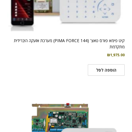
קיט פימא פורס טאצ' (PIMA FORCE 144) מערכת אזעקה היברידית
מתקדמת
₪
1,975.00
הוספה לסל