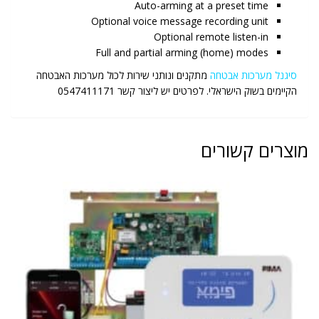
Auto-arming at a preset time
Optional voice message recording unit
Optional remote listen-in
Full and partial arming (home) modes
סיגנל מערכות אבטחה
מתקנים ונותני שירות לכול מערכות האבטחה
הקיימים בשוק הישראלי. לפרטים יש ליצור קשר 0547411171
מוצרים קשורים