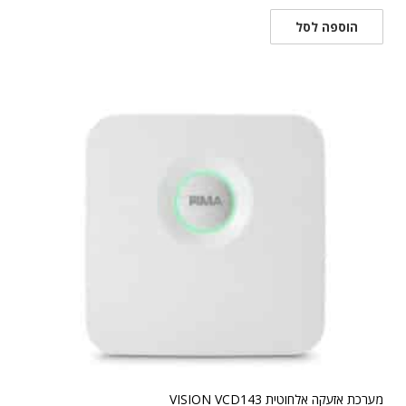
הוספה לסל
מערכת אזעקה אלחוטית VISION VCD143