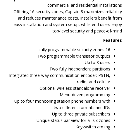
commercial and residential installations.
Offering 16 security zones, Captain 8 maximizes reliability
and reduces maintenance costs. Installers benefit from
easy installation and system setup, while end users enjoy
top-level security and peace-of-mind.
Features
16 fully programmable security zones
Two programmable transistor outputs
Up to 8 users
Two fully independent partitions
Integrated three-way communication encoder: PSTN,
radio, and cellular
Optional wireless standalone receiver
Menu-driven programming
Up to four monitoring station phone numbers with
two different formats and IDs
Up to three private subscribers
Unique status bar view for all six zones
Key-switch arming