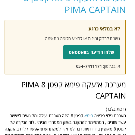
PIMA CAPTAIN
לא במלאי כרגע
נשמח לבדוק זמינות או להציע חלופה מתאימה
שלחו הודעה בוואטסאפ
או בטלפון:
054-7411171
מערכת אזעקה פימא קפטן 8 PIMA
CAPTAIN
(רכזת בלבד)
מערכת גילוי פריצה
פימא
קפטן 8 הינה מערכת יעילה ומקצועית לשישה
עשר אזורים , המתאימה להתקנה בשוק המסחרי והביתי . לוח הבקרה של
קפטן 8 מאופיין בידידותיות רבה למתקין ולמשתמש ומאפשר קלות בהתקנה