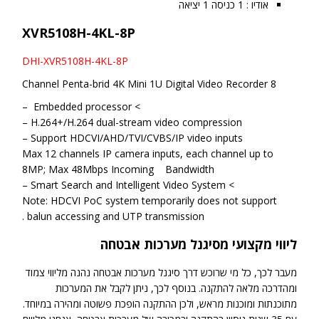
אודיו : 1 כניסה 1 יציאה
XVR5108H-4KL-8P
DHI-XVR5108H-4KL-8P
8 Channel Penta-brid 4K Mini 1U Digital Video Recorder
> Embedded processor –
H.264+/H.264 dual-stream video compression –
Support HDCVI/AHD/TVI/CVBS/IP video inputs –
Max 12 channels IP camera inputs, each channel up to
8MP; Max 48Mbps Incoming Bandwidth
> Smart Search and Intelligent Video System –
Note: HDCVI PoC system temporarily does not support
balun accessing and UTP transmission .
ליווי מקצועי מסיגנל מערכות אבטחה
מעבר לכך, כל מי שרוכש דרך סיגנל מערכות אבטחה נהנה מליווי צמוד
ומהדרכה מלאה להתקנה. בנוסף לכך, ניתן לקבל את המערכות
מתוכנתות ומוכנות מראש, ולכן ההתקנה הופכת פשוטה ומהירה במיוחד.