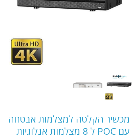
מכשיר הקלטה למצלמות אבטחה
עם POC ל 8 מצלמות אנלוגיות