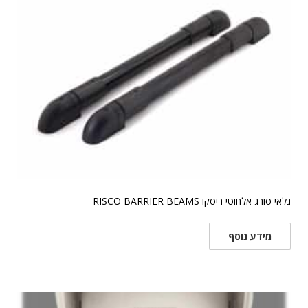
גלאי סורג אלחוטי ריסקו RISCO BARRIER BEAMS
מידע נוסף