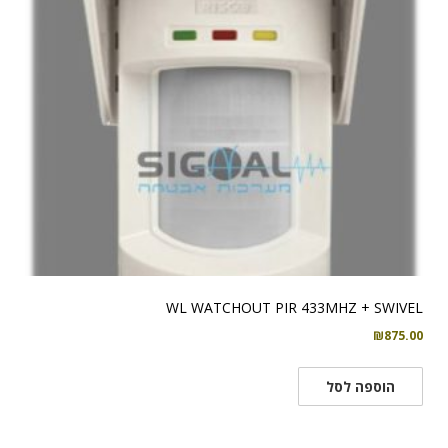
WL WATCHOUT PIR 433MHZ + SWIVEL
₪
875.00
הוספה לסל