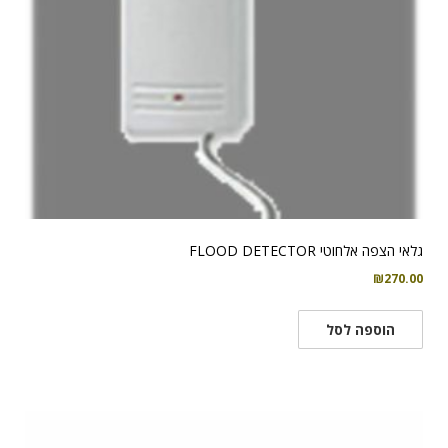
גלאי הצפה אלחוטי FLOOD DETECTOR
₪
270.00
הוספה לסל