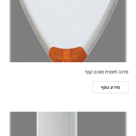
סירנה חיצונית מוגנט קצף
מידע נוסף