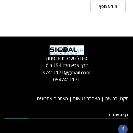
מידע נוסף
סיגנל מערכות אבטחה
דרך אבא הלל 154 ר''ג
s7411171@gmail.com
0547411171
תקנון רכישה
|
הצהרת נגישות
|
מאמרים אחרונים
דף פייסבוק