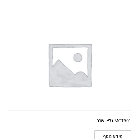
MCT501 גלאי שבר
מידע נוסף