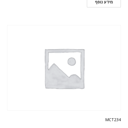
מידע נוסף
MCT234