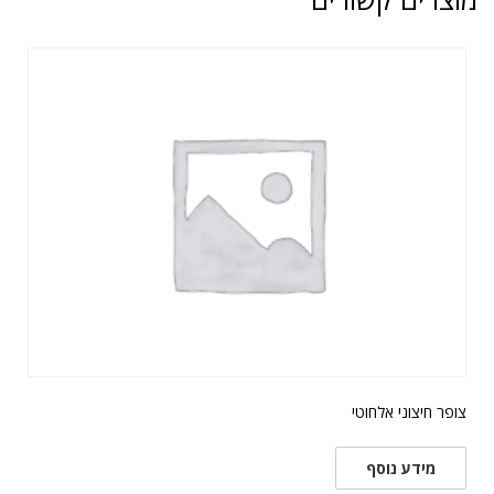
צופר חיצוני אלחוטי
מידע נוסף