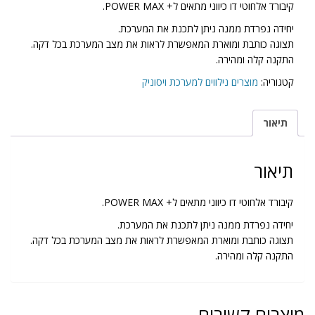
קיבורד אלחוטי דו כיווני מתאים ל+ POWER MAX.
יחידה נפרדת ממנה ניתן לתכנת את המערכת.
תצוגה כותבת ומוארת המאפשרת לראות את מצב המערכת בכל דקה.
התקנה קלה ומהירה.
קטגוריה:
מוצרים נילווים למערכת ויסוניק
תיאור
תיאור
קיבורד אלחוטי דו כיווני מתאים ל+ POWER MAX.
יחידה נפרדת ממנה ניתן לתכנת את המערכת.
תצוגה כותבת ומוארת המאפשרת לראות את מצב המערכת בכל דקה.
התקנה קלה ומהירה.
מוצרים קשורים