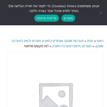
לתוכן
אנחנו משתמשים בעוגיות (Cookies) כדי לשפר את חוויית הגלישה שלך
תפריט
באתר ולוודא שהכל עובד בצורה חלקה.
מסכים
מדיניות פרטיות
ראשי
»
חנות
»
מערכות אזעקה ואביזרים נלווים
»
מוצרים נלווים למערכת
אזעקה
»
מוצרים נילווים למערכת ויסוניק
»
לוח מקשים אלחוטי