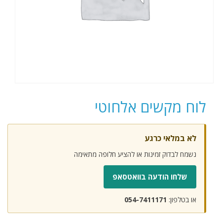
לוח מקשים אלחוטי
לא במלאי כרגע
נשמח לבדוק זמינות או להציע חלופה מתאימה
שלחו הודעה בוואטסאפ
או בטלפון:
054-7411171