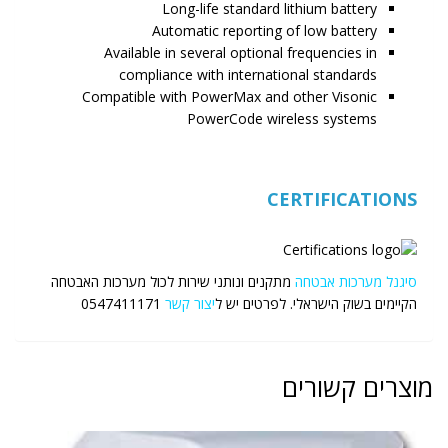
Long-life standard lithium battery
Automatic reporting of low battery
Available in several optional frequencies in
compliance with international standards
Compatible with PowerMax and other Visonic
PowerCode wireless systems
CERTIFICATIONS
סיגנל מערכות אבטחה
מתקנים ונותני שירות לכול מערכות האבטחה
הקיימים בשוק הישראלי. לפרטים יש ל
יצור קשר
0547411171
מוצרים קשורים