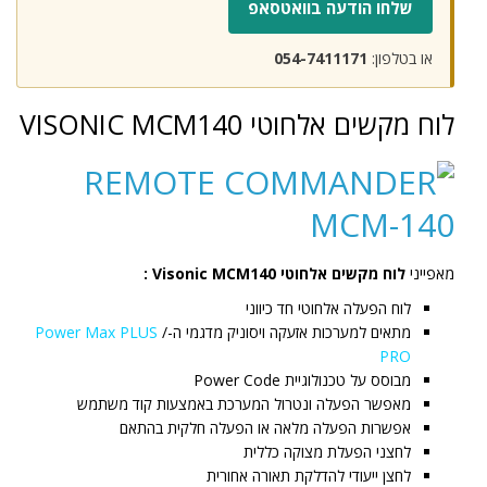
שלחו הודעה בוואטסאפ
או בטלפון:
054-7411171
לוח מקשים אלחוטי VISONIC MCM140
מאפייני
לוח מקשים אלחוטי Visonic MCM140 :
לוח הפעלה אלחוטי חד כיווני
מתאים למערכות אזעקה ויסוניק מדגמי ה-
/
Power Max PLUS
PRO
מבוסס על טכנולוגיית Power Code
מאפשר הפעלה ונטרול המערכת באמצעות קוד משתמש
אפשרות הפעלה מלאה או הפעלה חלקית בהתאם
לחצני הפעלת מצוקה כללית
לחצן ייעודי להדלקת תאורה אחורית