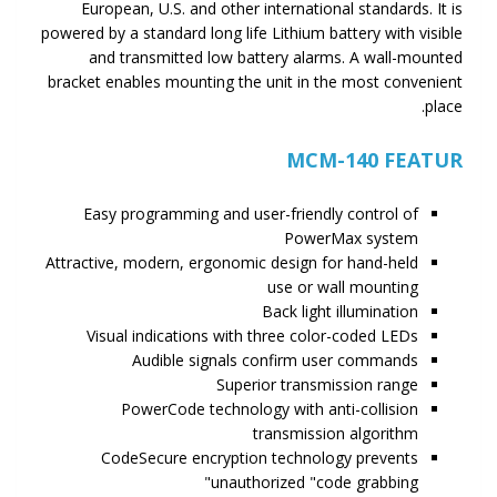
European, U.S. and other international standards. It is
powered by a standard long life Lithium battery with visible
and transmitted low battery alarms. A wall-mounted
bracket enables mounting the unit in the most convenient
place.
MCM-140 FEATUR
Easy programming and user-friendly control of
PowerMax system
Attractive, modern, ergonomic design for hand-held
use or wall mounting
Back light illumination
Visual indications with three color-coded LEDs
Audible signals confirm user commands
Superior transmission range
PowerCode technology with anti-collision
transmission algorithm
CodeSecure encryption technology prevents
unauthorized "code grabbing"