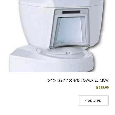
TOWER 20 MCW גלאי נפח חיצוני אלחוטי
₪
795.00
מידע נוסף