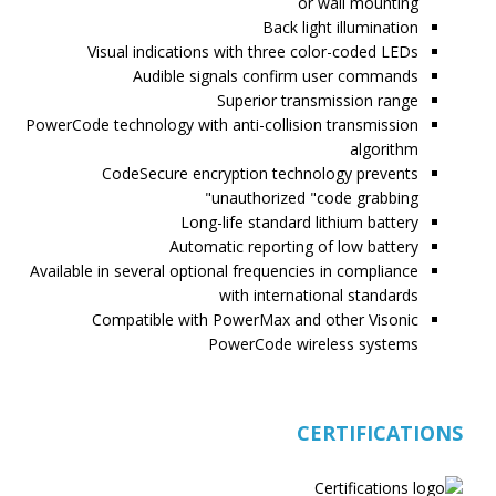
or wall mounting
Back light illumination
Visual indications with three color-coded LEDs
Audible signals confirm user commands
Superior transmission range
PowerCode technology with anti-collision transmission
algorithm
CodeSecure encryption technology prevents
unauthorized "code grabbing"
Long-life standard lithium battery
Automatic reporting of low battery
Available in several optional frequencies in compliance
with international standards
Compatible with PowerMax and other Visonic
PowerCode wireless systems
CERTIFICATIONS