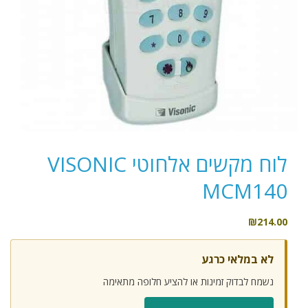
לוח מקשים אלחוטי VISONIC
MCM140
₪
214.00
לא במלאי כרגע
נשמח לבדוק זמינות או להציע חלופה מתאימה