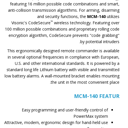
featuring 16 million possible code combinations and smart,
anti-collision transmission algorithms. For arming, disarming
and security functions, the
MCM-140
utilizes
™
Visonic's CodeSecure
wireless technology. Featuring over
100 million possible combinations and proprietary rolling code
encryption algorithm, CodeSecure prevents "code grabbing"
by potential intruders.
This ergonomically designed remote commander is available
in several optional frequencies in compliance with European,
U.S. and other international standards. It is powered by a
standard long life Lithium battery with visible and transmitted
low battery alarms. A wall-mounted bracket enables mounting
the unit in the most convenient place.
MCM-140 FEATUR
Easy programming and user-friendly control of
PowerMax system
Attractive, modern, ergonomic design for hand-held use