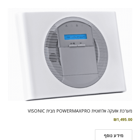
מערכת אזעקה אלחוטית POWERMAXPRO מבית VISONIC
₪
1,495.00
מידע נוסף