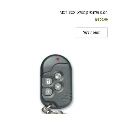
מגנט אלחוטי קומפקטי MCT-320
₪
300.00
הוספה לסל