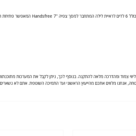
יווי צמוד ומהדרכה מלאה להתקנה. בנוסף לכך, ניתן לקבל את המערכות מתוכנתות
 מערכות אבטחה, אנחנו מלווים אתכם מהייעוץ הראשוני ועד התמיכה השוטפת. אתם לא נ