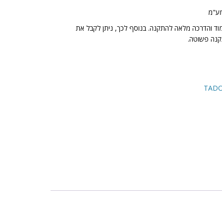
מוד והדרכה מלאה להתקנה. בנוסף לכך, ניתן לקבל את
נה פשוטה.