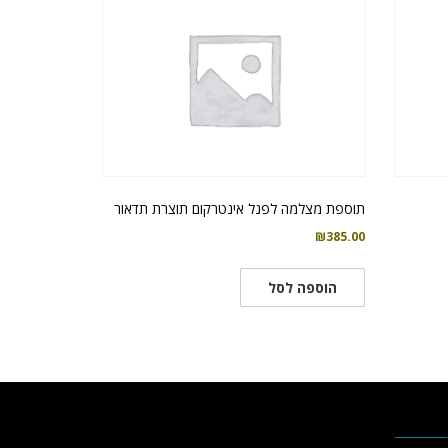
תוספת מצלמה לפנל אינטרקום תוצרת תדאור
₪
385.00
הוספה לסל