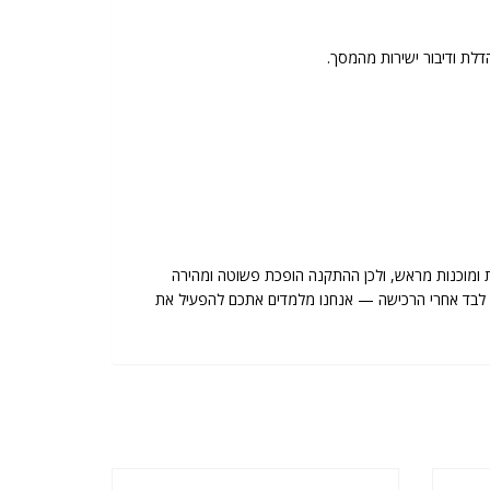
 ומוכנות מראש, ולכן ההתקנה הופכת פשוטה ומהירה
שארים לבד אחרי הרכישה — אנחנו מלמדים אתכם להפעיל את