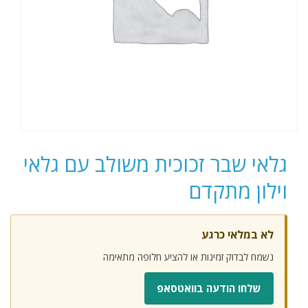
גלאי שבר זכוכית משולב עם גלאי
וילון מתקדם
לא במלאי כרגע
נשמח לבדוק זמינות או להציע חלופה מתאימה
שלחו הודעה בוואטסאפ