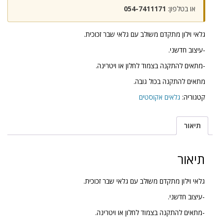
או בטלפון:
054-7411171
גלאי וילון מתקדם משולב עם גלאי שבר זכוכית.
-עיצוב חדשני.
-מתאים להתקנה בצמוד לחלון או ויטרינה.
מתאים להתקנה בכול גובה.
קטגוריה:
גלאים אקוסטים
תיאור
תיאור
גלאי וילון מתקדם משולב עם גלאי שבר זכוכית.
-עיצוב חדשני.
-מתאים להתקנה בצמוד לחלון או ויטרינה.