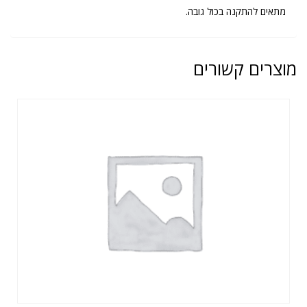
מתאים להתקנה בכול גובה.
מוצרים קשורים