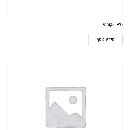
גלאי אקוסטי
מידע נוסף