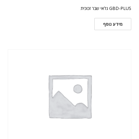
GBD-PLUS גלאי שבר זכוכית
מידע נוסף