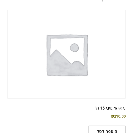
גלאי אקטיבי 15 מ'
₪
210.00
הוספה לסל