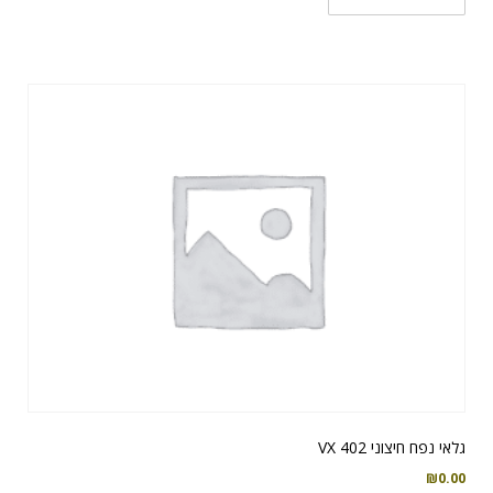
גלאי נפח חיצוני VX 402
₪
0.00