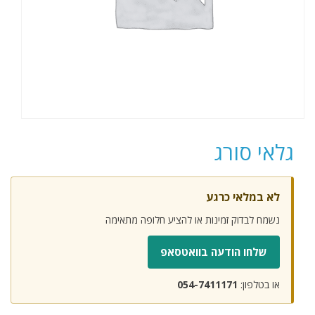
גלאי סורג
לא במלאי כרגע
נשמח לבדוק זמינות או להציע חלופה מתאימה
שלחו הודעה בוואטסאפ
או בטלפון:
054-7411171