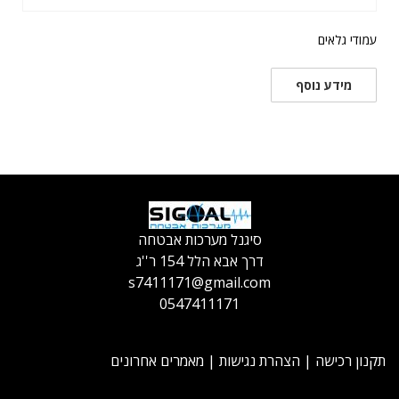
עמודי גלאים
מידע נוסף
סיגנל מערכות אבטחה
דרך אבא הלל 154 ר''ג
s7411171@gmail.com
0547411171
תקנון רכישה
|
הצהרת נגישות
|
מאמרים אחרונים