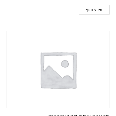
מידע נוסף