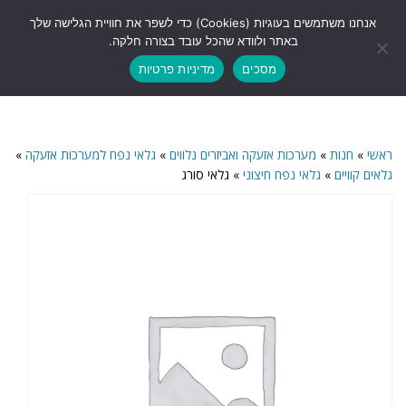
לתוכן
אנחנו משתמשים בעוגיות (Cookies) כדי לשפר את חוויית הגלישה שלך
תפריט
באתר ולוודא שהכל עובד בצורה חלקה.
מסכים
מדיניות פרטיות
ראשי
»
חנות
»
מערכות אזעקה ואביזרים נלווים
»
גלאי נפח למערכות אזעקה
»
גלאים קוויים
»
גלאי נפח חיצוני
»
גלאי סורג