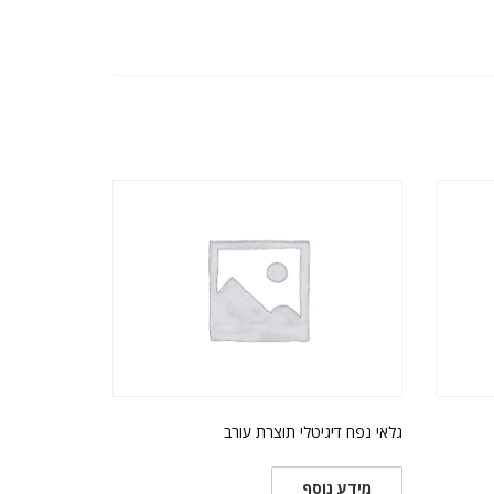
גלאי נפח דיגיטלי תוצרת עורב
מידע נוסף