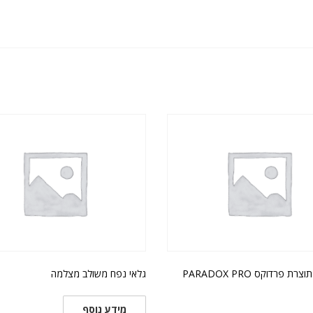
גלאי נפח תוצרת פרדוקס PARADOX PRO
גלאי נפח משולב מצלמה
מידע נוסף