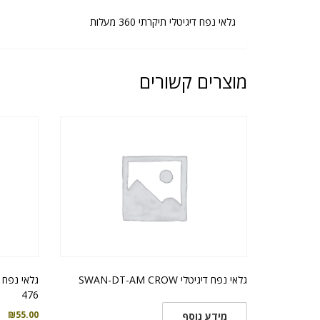
גלאי נפח דיגיטלי תיקרתי 360 מעלות
מוצרים קשורים
גלאי נפח דיגיטלי SWAN-DT-AM CROW
476
₪
55.00
מידע נוסף