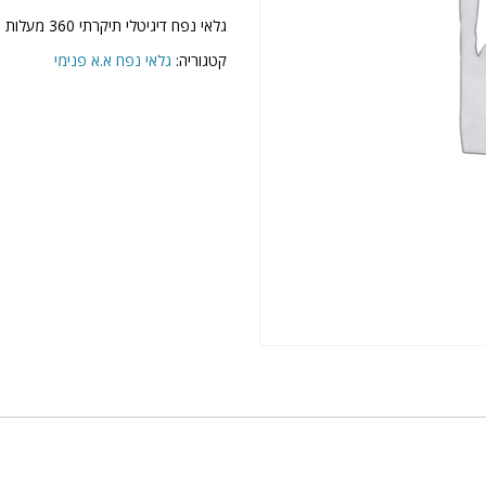
גלאי נפח דיגיטלי תיקרתי 360 מעלות
קטגוריה:
גלאי נפח א.א פנימי