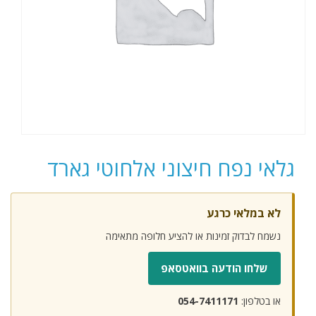
גלאי נפח חיצוני אלחוטי גארד
לא במלאי כרגע
נשמח לבדוק זמינות או להציע חלופה מתאימה
שלחו הודעה בוואטסאפ
או בטלפון:
054-7411171