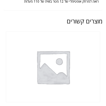
רואה למרחק אופטימלי של 12 מטר בזווית של 110 מעלות
מוצרים קשורים