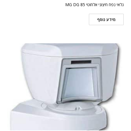
גלאי נפח חיצוני אלחוטי MG DG 85
מידע נוסף