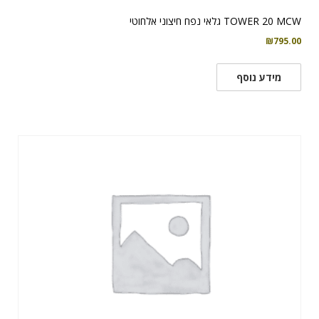
TOWER 20 MCW גלאי נפח חיצוני אלחוטי
₪
795.00
מידע נוסף