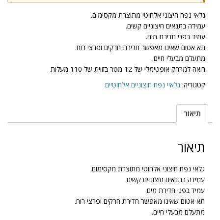
גלאי נפח חיצוני אלחוטי מתוצרת מקסימום.
עמידה בתנאים חיצוניים קשים.
עמיד בפני חדירת מים.
תא אטום שאינו מאפשר חדירת חרקים ופרצי רוח.
מתעלם מבעלי חיים.
רואה למרחק אופטימלי של 12 מטר בזווית של 110 מעלות
קטגוריה:
גלאיי נפח חיצוניים אלחוטיים
תיאור
תיאור
גלאי נפח חיצוני אלחוטי מתוצרת מקסימום.
עמידה בתנאים חיצוניים קשים.
עמיד בפני חדירת מים.
תא אטום שאינו מאפשר חדירת חרקים ופרצי רוח.
מתעלם מבעלי חיים.