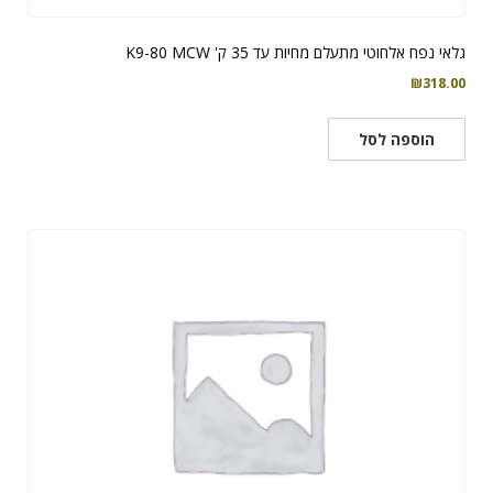
גלאי נפח אלחוטי מתעלם מחיות עד 35 ק' K9-80 MCW
₪
318.00
הוספה לסל