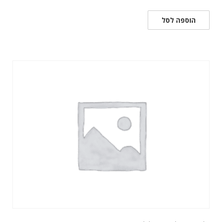
הוספה לסל