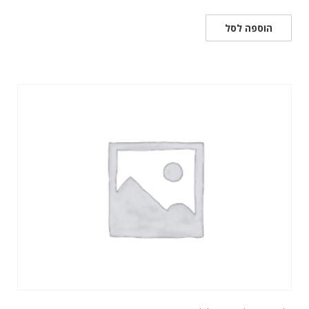
הוספה לסל