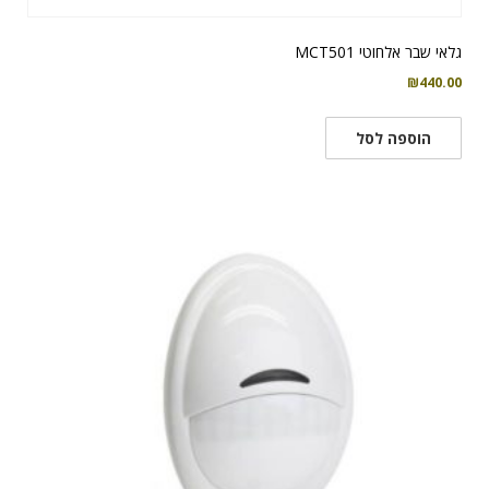
גלאי שבר אלחוטי MCT501
₪
440.00
הוספה לסל