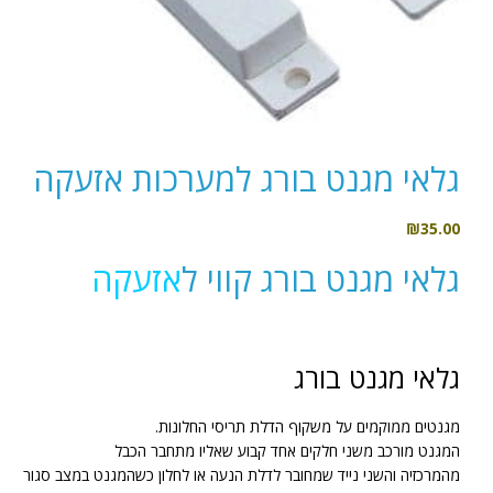
גלאי מגנט בורג למערכות אזעקה
₪
35.00
גלאי מגנט בורג קווי ל
אזעקה
גלאי מגנט בורג
מגנטים ממוקמים על משקוף הדלת תריסי החלונות.
המגנט מורכב משני חלקים אחד קבוע שאליו מתחבר הכבל
מהמרכזיה והשני נייד שמחובר לדלת הנעה או לחלון כשהמגנט במצב סגור