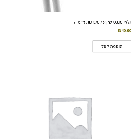
גלאי מגנט שקוע למערכות אזעקה
₪
40.00
הוספה לסל