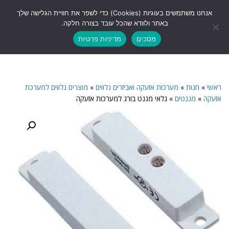
לתוכן
אנחנו משתמשים בעוגיות (Cookies) כדי לשפר את חוויית הגלישה שלך
תפריט
באתר ולוודא שהכל עובד בצורה חלקה.
מסכים
מדיניות פרטיות
ראשי
»
חנות
»
מערכות אזעקה ואביזרים נלווים
»
מוצרים נלווים למערכת
אזעקה
»
מגנטים
»
גלאי מגנט בורג למערכות אזעקה