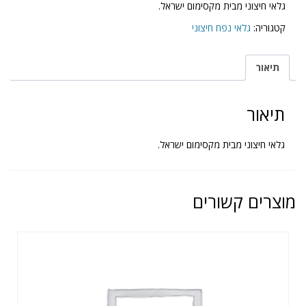
גלאי חיצוני מבית מקסימום ישראל.
קטגוריה:
גלאי נפח חיצוני
תיאור
תיאור
גלאי חיצוני מבית מקסימום ישראל.
מוצרים קשורים