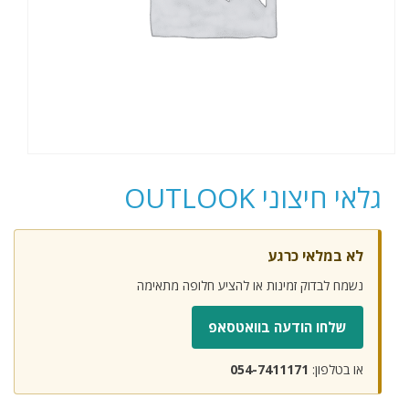
גלאי חיצוני OUTLOOK
לא במלאי כרגע
נשמח לבדוק זמינות או להציע חלופה מתאימה
שלחו הודעה בוואטסאפ
או בטלפון:
054-7411171