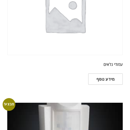
עמודי גלאים
מידע נוסף
מבצע!