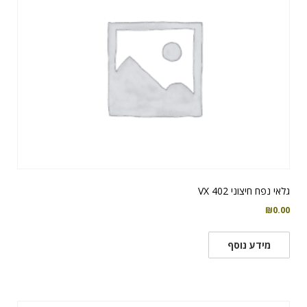
גלאי נפח חיצוני VX 402
₪
0.00
מידע נוסף