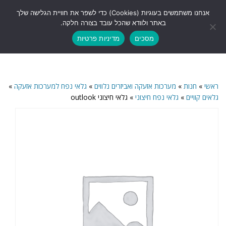
לתוכן
אנחנו משתמשים בעוגיות (Cookies) כדי לשפר את חוויית הגלישה שלך
תפריט
באתר ולוודא שהכל עובד בצורה חלקה.
מסכים
מדיניות פרטיות
ראשי
»
חנות
»
מערכות אזעקה ואביזרים נלווים
»
גלאי נפח למערכות אזעקה
»
גלאים קוויים
»
גלאי נפח חיצוני
»
גלאי חיצוני outlook