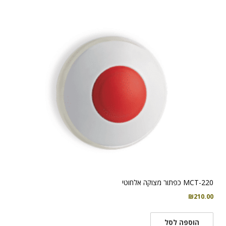
MCT-220 כפתור מצוקה אלחוטי
₪
210.00
הוספה לסל