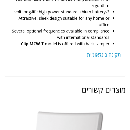
algorithm
3-volt long-life high power standard lithium battery
Attractive, sleek design suitable for any home or
office
Several optional frequencies available in compliance
with international standards
Clip MCW
T model is offered with back tamper
תקינה בינלאומית
מוצרים קשורים