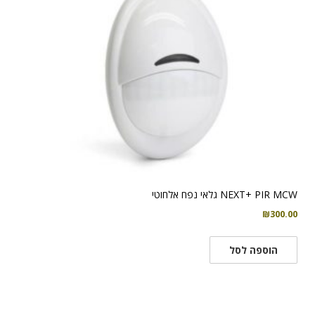
NEXT+ PIR MCW גלאי נפח אלחוטי
₪
300.00
הוספה לסל