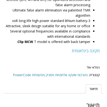
false alarm processing
Ultimate false alarm elimination via patented TMR
algorithm
3-volt long-life high power standard lithium battery
Attractive, sleek design suitable for any home or office
Several optional frequencies available in compliance
with international standards
Clip MCW
T model is offered with back tamper
תקינה בינלאומית
המלאי אזל
קטגוריה:
מערכות אזעקה אלחוטיות ויסוניק ממשפחת PowerCode
תיאור
תיאור