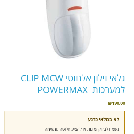
גלאי וילון אלחוטי CLIP MCW
למערכות POWERMAX
₪
190.00
לא במלאי כרגע
נשמח לבדוק זמינות או להציע חלופה מתאימה