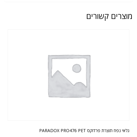
מוצרים קשורים
גלאי נפח תוצרת פרדוקס PARADOX PRO476 PET