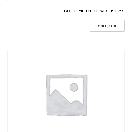
גלאי נפח מתעלם מחיות תוצרת ריסקו
מידע נוסף