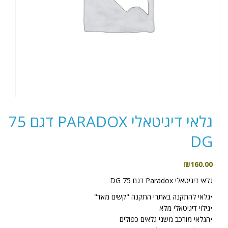
גלאי דיגיטאלי PARADOX דגם 75
DG
₪
160.00
גלאי דיגיטאלי Paradox דגם 75 DG
•גלאי להתקנה באתרי התקנה "קשים מאד"
•גילוי דיגיטאלי מלא
•הגלאי מורכב משני גלאים כפולים