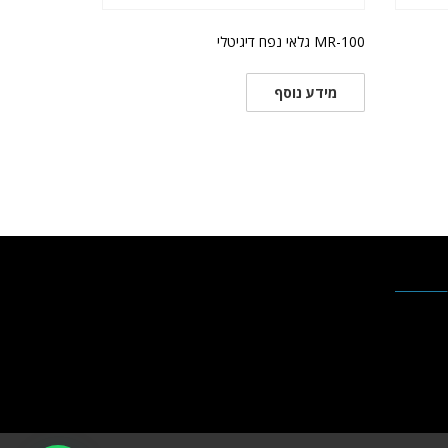
MR-100 גלאי נפח דיגיטלי
מידע נוסף