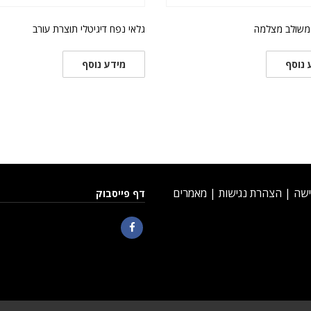
 משולב מצלמה
גלאי נפח דיגיטלי תוצרת עורב
 נוסף
מידע נוסף
ישה
|
הצהרת נגישות
|
מאמרים
דף פייסבוק
Facebook