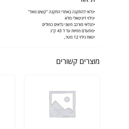
•גלאי להתקנה באתרי התקנה "קשים מאד"
•גילוי דיגיטאלי מלא
•הגלאי מורכב משני גלאים כפולים
•מתעלם מחיות עד ל 43 ק"ג
•טווח גילוי 12 מטר,
מוצרים קשורים