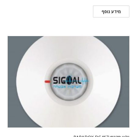
מידע נוסף