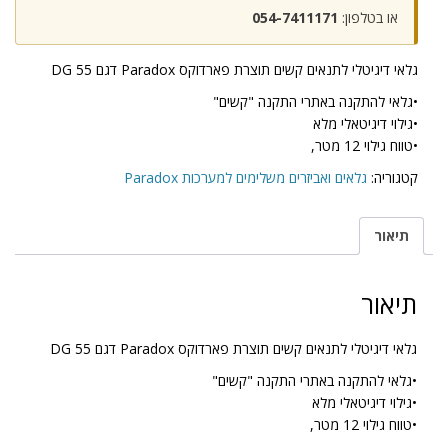
או בטלפון:
054-7411171
גלאי דיגיטלי לתנאים קשים תוצרת פארדוקס Paradox דגם 55 DG
•גלאי להתקנה באתרי התקנה "קשים"
•גילוי דיגיטאלי מלא
•טווח גילוי 12 מטר,
קטגוריה:
גלאים ואביזרים משלימים למערכות Paradox
תיאור
תיאור
גלאי דיגיטלי לתנאים קשים תוצרת פארדוקס Paradox דגם 55 DG
•גלאי להתקנה באתרי התקנה "קשים"
•גילוי דיגיטאלי מלא
•טווח גילוי 12 מטר,