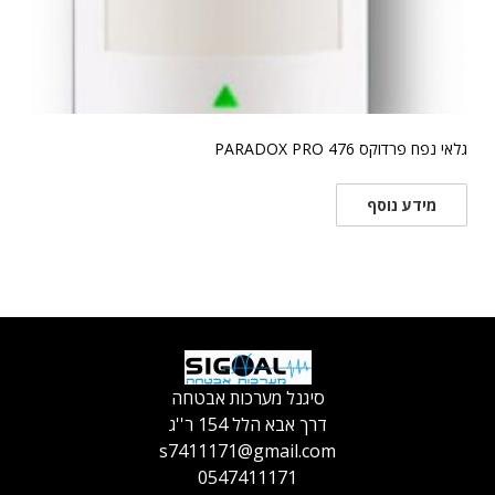
גלאי נפח פרדוקס PARADOX PRO 476
מידע נוסף
סיגנל מערכות אבטחה
דרך אבא הלל 154 ר''ג
s7411171@gmail.com
0547411171