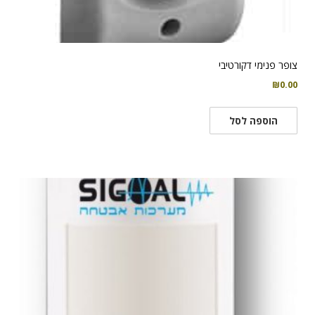
צופר פנימי דקורטיבי
₪
0.00
הוספה לסל