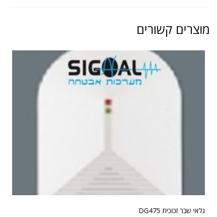
מוצרים קשורים
גלאי שבר זכוכית DG475