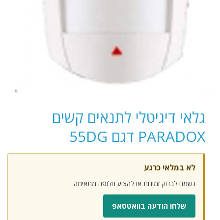
גלאי דיגיטלי לתנאים קשים
PARADOX דגם 55DG
לא במלאי כרגע
נשמח לבדוק זמינות או להציע חלופה מתאימה
שלחו הודעה בוואטסאפ