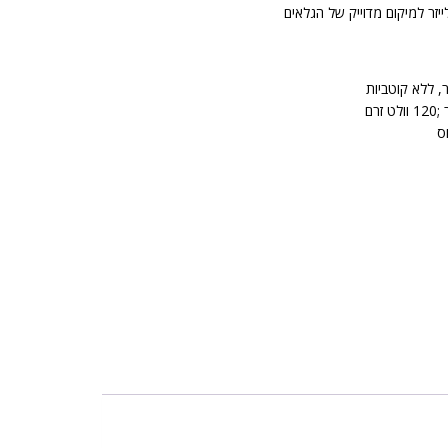
זר למיקום מדוייק של הגלאים