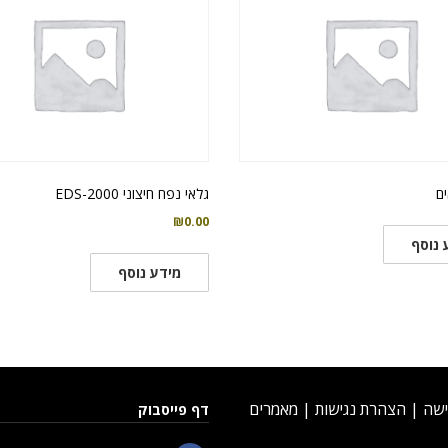
ים
גלאי נפח חיצוני EDS-2000
₪
0.00
 נוסף
מידע נוסף
ישה
|
הצהרת נגישות
|
מאמרים
דף פייסבוק