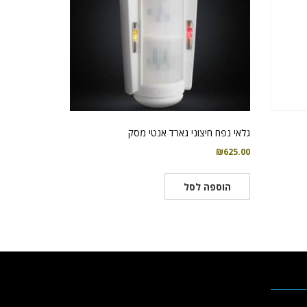
גלאי נפח חיצוני גארד אנטי מסק
₪
625.00
הוספה לסל