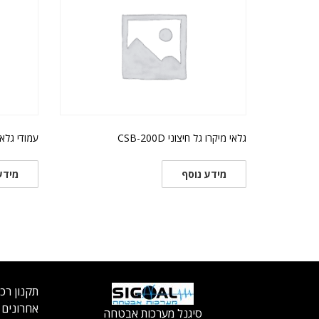
גלאי מיקרו גל חיצוני CSB-200D
עמודי גלא
מידע נוסף
מידע
תקנון רכ
אחרונים
סיגנל מערכות אבטחה