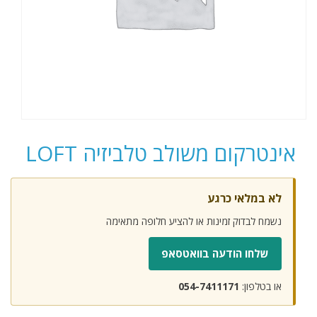
אינטרקום משולב טלביזיה LOFT
לא במלאי כרגע
נשמח לבדוק זמינות או להציע חלופה מתאימה
שלחו הודעה בוואטסאפ
או בטלפון:
054-7411171