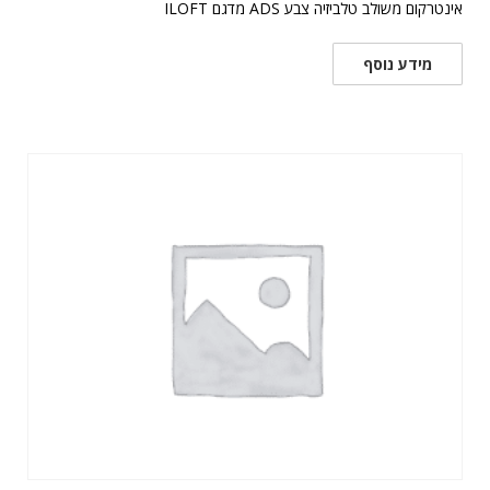
אינטרקום משולב טלביזיה צבע ADS מדגם ILOFT
מידע נוסף