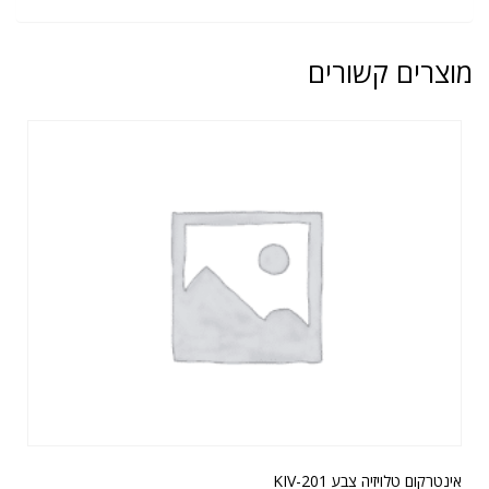
מוצרים קשורים
אינטרקום טלויזיה צבע KIV-201