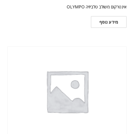
אינטרקום משולב טלביזיה OLYMPO
מידע נוסף