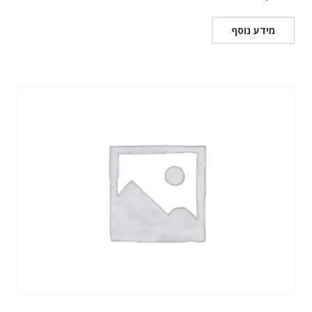
מידע נוסף