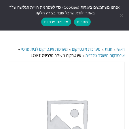
לתוכן
אנחנו משתמשים בעוגיות (Cookies) כדי לשפר את חוויית הגלישה שלך
תפריט
באתר ולוודא שהכל עובד בצורה חלקה.
מסכים
מדיניות פרטיות
ראשי
»
חנות
»
מערכות אינטרקום
»
מערכות אינטרקום לבית פרטי
»
אינטרקום משולב טלביזיה
»
אינטרקום משולב טלביזיה LOFT