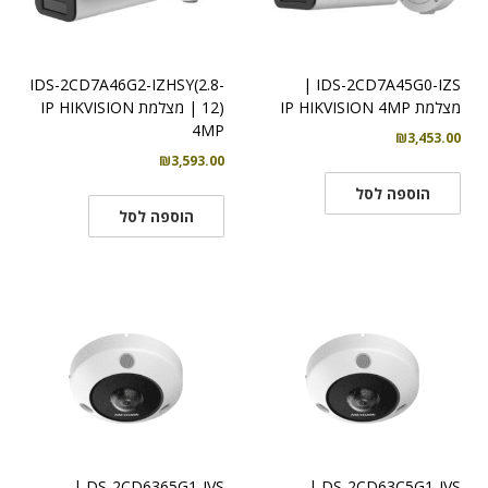
IDS-2CD7A46G2-IZHSY(2.8-
IDS-2CD7A45G0-IZS |
מצלמת IP HIKVISION 4MP
12) | מצלמת IP HIKVISION
4MP
₪
3,453.00
₪
3,593.00
הוספה לסל
הוספה לסל
DS-2CD6365G1-IVS |
DS-2CD63C5G1-IVS |