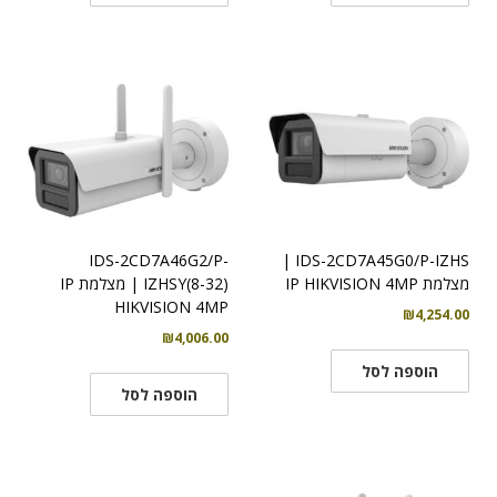
IDS-2CD7A46G2/P-
IDS-2CD7A45G0/P-IZHS |
מצלמת IP HIKVISION 4MP
IZHSY(8-32) | מצלמת IP
HIKVISION 4MP
₪
4,254.00
₪
4,006.00
הוספה לסל
הוספה לסל