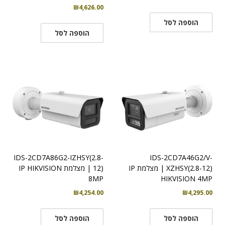
₪
4,626.00
הוספה לסל
הוספה לסל
IDS-2CD7A86G2-IZHSY(2.8-
IDS-2CD7A46G2/V-
XZHSY(2.8-12) | מצלמת IP
12) | מצלמת IP HIKVISION
8MP
HIKVISION 4MP
₪
4,254.00
₪
4,295.00
הוספה לסל
הוספה לסל