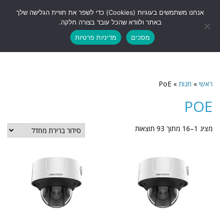
לתוכן
אנחנו משתמשים בעוגיות (Cookies) כדי לשפר את חוויית הגלישה שלך
תפריט
באתר ולוודא שהכל עובד בצורה חלקה.
מסכים
מדיניות פרטיות
ראשי
»
חנות
»
PoE
POE
מציג 1–16 מתוך 93 תוצאות