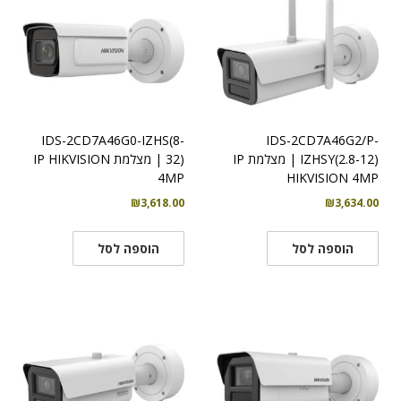
IDS-2CD7A46G0-IZHS(8-
IDS-2CD7A46G2/P-
IZHSY(2.8-12) | מצלמת IP
32) | מצלמת IP HIKVISION
4MP
HIKVISION 4MP
₪
3,618.00
₪
3,634.00
הוספה לסל
הוספה לסל