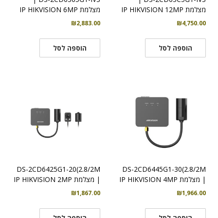
מצלמת IP HIKVISION 12MP
מצלמת IP HIKVISION 6MP
₪
2,883.00
₪
4,750.00
הוספה לסל
הוספה לסל
DS-2CD6425G1-20(2.8/2M
DS-2CD6445G1-30(2.8/2M
| מצלמת IP HIKVISION 4MP
| מצלמת IP HIKVISION 2MP
₪
1,867.00
₪
1,966.00
הוספה לסל
הוספה לסל