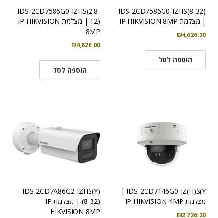
IDS-2CD7586G0-IZHS(2.8-
IDS-2CD7586G0-IZHS(8-32)
| מצלמת IP HIKVISION 8MP
12) | מצלמת IP HIKVISION
8MP
₪
4,626.00
₪
4,626.00
הוספה לסל
הוספה לסל
IDS-2CD7A86G2-IZHS(Y)
IDS-2CD7146G0-IZ(H)S(Y |
מצלמת IP HIKVISION 4MP
(8-32) | מצלמת IP
HIKVISION 8MP
₪
2,726.00