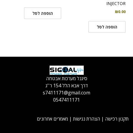
INJECTOR
₪
0.00
הוספה לסל
הוספה לסל
סיגנל מערכות אבטחה
דרך אבא הלל 154 ר''ג
s7411171@gmail.com
0547411171
תקנון רכישה
|
הצהרת נגישות
|
מאמרים אחרונים