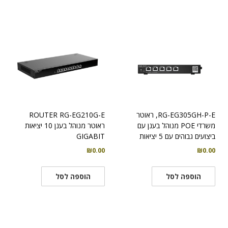
RG-EG305GH-P-E, ראוטר
ROUTER RG-EG210G-E
משרדי POE מנוהל בענן עם
ראוטר מנוהל בענן 10 יציאות
ביצועים גבוהים עם 5 יציאות
GIGABIT
₪
0.00
₪
0.00
הוספה לסל
הוספה לסל