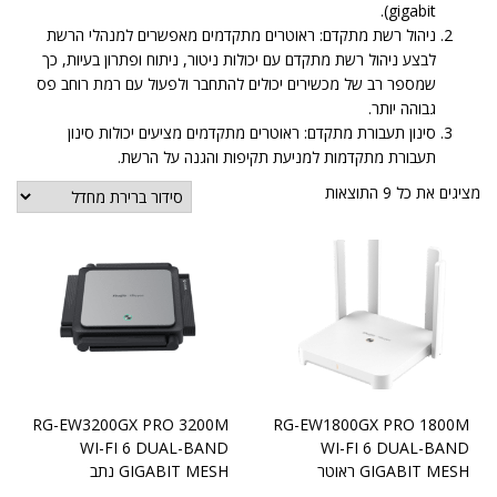
gigabit).
ניהול רשת מתקדם: ראוטרים מתקדמים מאפשרים למנהלי הרשת
לבצע ניהול רשת מתקדם עם יכולות ניטור, ניתוח ופתרון בעיות, כך
שמספר רב של מכשירים יכולים להתחבר ולפעול עם רמת רוחב פס
גבוהה יותר.
סינון תעבורת מתקדם: ראוטרים מתקדמים מציעים יכולות סינון
תעבורת מתקדמות למניעת תקיפות והגנה על הרשת.
מציגים את כל ⁦9⁩ התוצאות
RG-EW3200GX PRO 3200M
RG-EW1800GX PRO 1800M
WI-FI 6 DUAL-BAND
WI-FI 6 DUAL-BAND
GIGABIT MESH ראוטר
GIGABIT MESH נתב