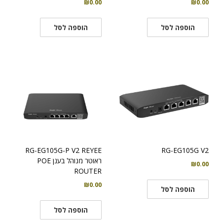
₪
0.00
₪
0.00
הוספה לסל
הוספה לסל
RG-EG105G-P V2 REYEE
RG-EG105G V2
ראוטר מנוהל בענן POE
₪
0.00
ROUTER
₪
0.00
הוספה לסל
הוספה לסל