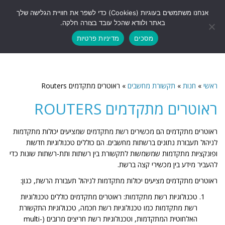
לתוכן
אנחנו משתמשים בעוגיות (Cookies) כדי לשפר את חוויית הגלישה שלך
תפריט
באתר ולוודא שהכל עובד בצורה חלקה.
מסכים
מדיניות פרטיות
ראשי
»
חנות
»
תקשורת מחשבים
»
ראוטרים מתקדמים Routers
ראוטרים מתקדמים ROUTERS
ראוטרים מתקדמים הם מכשירים רשת מתקדמים שמציעים יכולות מתקדמות
לניהול תעבורת נתונים ברשתות מחשבים. הם כוללים טכנולוגיות חדשות
ופונקציות מתקדמות שמשמשות לתקשורת בין רשתות ותת-רשתות שונות כדי
להעביר מידע בין מכשירי קצה ברשת.
ראוטרים מתקדמים מציעים יכולות מתקדמות לניהול תעבורת הרשת, כגון:
טכנולוגיות רשת מתקדמות: ראוטרים מתקדמים כוללים טכנולוגיות
רשת מתקדמות כמו טכנולוגיות רשת חכמה, טכנולוגיות התקשורת
האלחוטית המתקדמות, וטכנולוגיות רשת חריצים מרובים (multi-