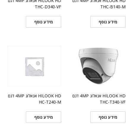
HILOOK HD אנאלוג 4MP דגם
HILOOK HD אנאלוג 4MP דגם
THC-D340-VF
THC-B140-M
מידע נוסף
מידע נוסף
HILOOK HD אנאלוג 4MP דגם
HILOOK HD אנאלוג 4MP דגם
THC-T340-VF
HC-T240-M
מידע נוסף
מידע נוסף