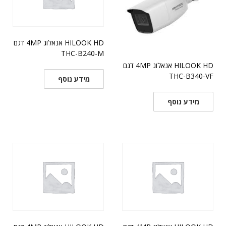
HILOOK HD אנאלוג 4MP דגם
THC-B240-M
HILOOK HD אנאלוג 4MP דגם
THC-B340-VF
מידע נוסף
מידע נוסף