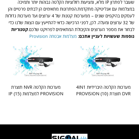
שעובר לפתרון IP מלא, ומציעות רזולוציות הקלטה גבוהות יותר ותמיכה
במצלמות עם אנליטיקה מתקדמת.הפתרונות מתאימים הן לבתים פרטיים והן
לעסקים בהיקפים שונים – ממערכות קטנות של 4 ערוצים ועד מערכות גדולות
של 32 ערוצים ומעלה. לכן, לפני הרכישה כדאי להתייעץ עם הצוות שלנו כדי
לבחור את מספר הערוצים והקיבולת המתאימים לפרויקט שלכם.
קטגוריות
נוספות שעשויות לעניין אתכם:
מצלמות אבטחה Provision
מערכות הקלטה היברידיות 4IN1
מערכות הקלטה NVR תוצרת
DVR תוצרת PROVISION
(10)
PROVISION למצלמות IP
(15)