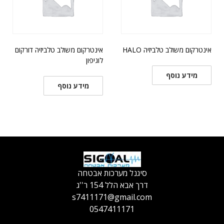
אינטרקום משולב טלביזיה HALO
אינטרקום משולב טלביזיה דורקום
לוגיפון
מידע נוסף
מידע נוסף
סיגנל מערכות אבטחה
דרך אבא הלל 154 ר''ג
s7411171@gmail.com
0547411171