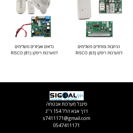
הרחבות ומודולים משלימים
גלאים ואביזרים משלימים
למערכות ריסקו RISCO
(63)
למערכות ריסקו RISCO
(81)
סיגנל מערכות אבטחה
דרך אבא הלל 154 ר''ג
s7411171@gmail.com
0547411171