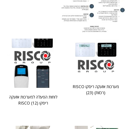
מערכות אזעקה ריסקו RISCO
(רכזות)
(23)
לוחות הפעלה למערכות אזעקה
ריסקו RISCO
(12)