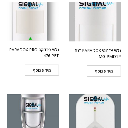
גלאי פרדוקס PARADOX PRO
גלאי אלחוטי PARADOX דגם
476 PET
MG-PMD1P
מידע נוסף
מידע נוסף