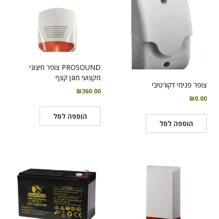
PROSOUND צופר חיצוני
מקצועי מוגן קצף
צופר פנימי דקורטיבי
₪
360.00
₪
0.00
הוספה לסל
הוספה לסל