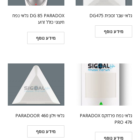
גלאי שבר זכוכית DG475
DG 85 PARADOX גלאי נפח
חיצוני כולל זרוע
מידע נוסף
מידע נוסף
גלאי נפח פרדוקס PARADOX
גלאי וילון PARADOOR 460
PRO 476
מידע נוסף
מידע נוסף