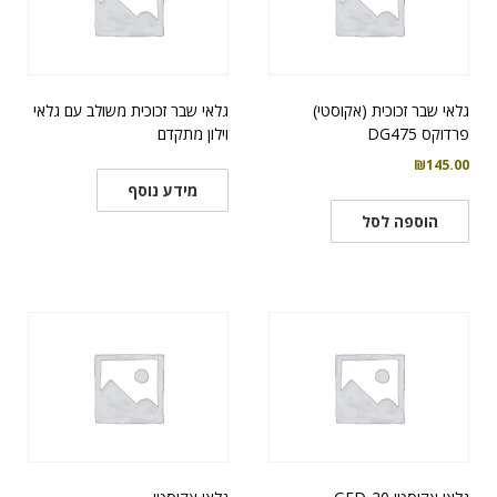
גלאי שבר זכוכית (אקוסטי)
גלאי שבר זכוכית משולב עם גלאי
פרדוקס DG475
וילון מתקדם
₪
145.00
מידע נוסף
הוספה לסל