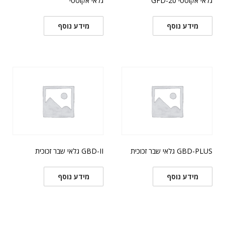
גלאי אקוסטי GFD-20
גלאי אקוסטי
מידע נוסף
מידע נוסף
GBD-PLUS גלאי שבר זכוכית
GBD-II גלאי שבר זכוכית
מידע נוסף
מידע נוסף