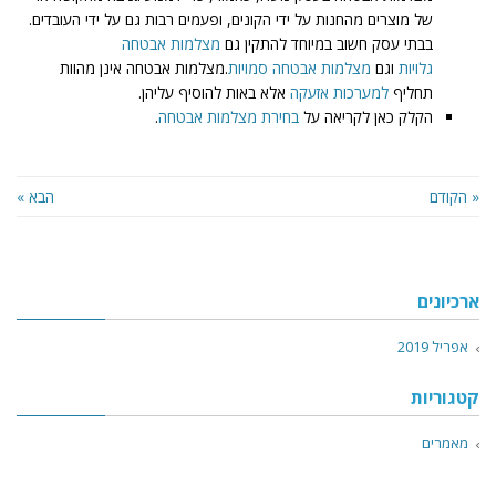
של מוצרים מהחנות על ידי הקונים, ופעמים רבות גם על ידי העובדים.
בבתי עסק חשוב במיוחד להתקין גם
מצלמות אבטחה
גלויות
וגם
מצלמות אבטחה סמויות
.מצלמות אבטחה אינן מהוות
תחליף
למערכות אזעקה
אלא באות להוסיף עליהן.
הקלק כאן לקריאה על
בחירת מצלמות אבטחה
.
« הקודם
הבא »
ארכיונים
אפריל 2019
קטגוריות
מאמרים