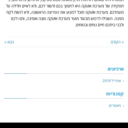
תפקידה של מערכת אזעקה היא לתמוך בכם ולעזור לכם, ולא לאיים חלילה על
מעמדכם. מערכת אזעקה תוכל למנוע את הפריצה הראשונה, ולא להוות לקח
ממנה. השכילו לרכוש מבעוד מועד מערכת אזעקה טובה ואמינה, ותנו לכם
ולבני ביתכם חיים נוחים ובטוחים.
« הקודם
הבא »
ארכיונים
אפריל 2019
קטגוריות
מאמרים