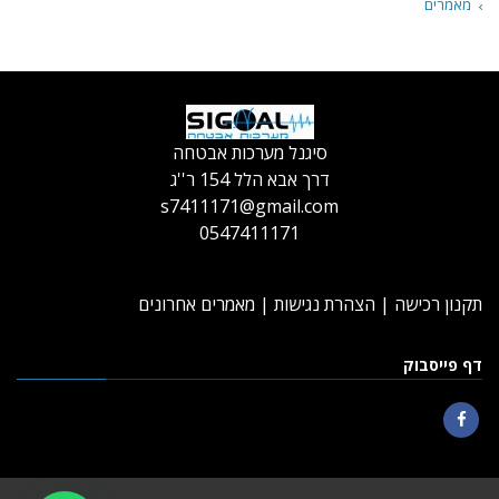
מאמרים
סיגנל מערכות אבטחה
דרך אבא הלל 154 ר''ג
s7411171@gmail.com
0547411171
תקנון רכישה
|
הצהרת נגישות
|
מאמרים אחרונים
דף פייסבוק
Facebook