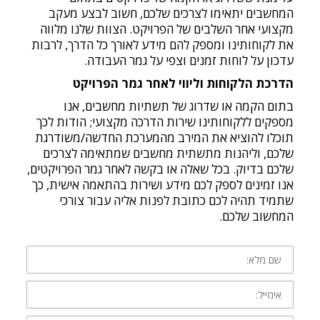
המחשבים יתאימו לצרכים שלכם, חשוב לבצע מעקב
מקצועי אחר השלבים של הפרויקט. הצוות שלנו מלווה
את לקוחותינו ומספק להם מידע לאורך כל הדרך, לרבות
עדכון על לוחות זמנים וצפי על גמר העבודה.
הדרכת הלקוחות וליווי לאחר גמר הפרויקט
בתום הקמה או שדרוג של תשתיות מחשבים, אנו
מספקים ללקוחותינו שירות הדרכה מקצועי; הודות לכך
תוכלו להוציא את המירב מהמערכת החדשה/משודרגת
שלכם, וליהנות מתשתית מחשבים שמתאימה לצרכים
שלכם בדיוק. בכל שאלה או בקשה לאחר גמר הפרויקטים,
אנו זמינים לספק לכם מידע ושירות בהתאמה אישית, כך
שתמיד תהיה לכם כתובת לפנות אליה עבור צורכי
המחשוב שלכם.
שם
מלא:
אימייל:
טלפון: