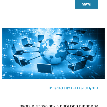
שליחה
התקנת ושדרוג רשת מחשבים
ההתפתחות הטכנולוגית בשנים האחרונות דורשת