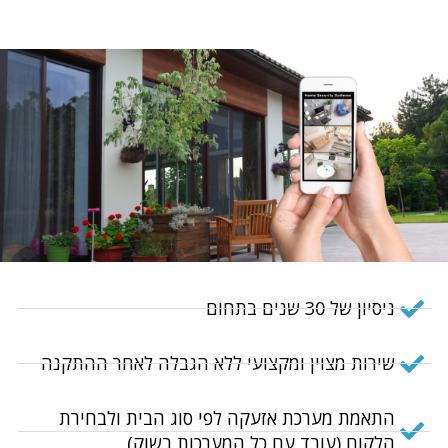
ניסיון של 30 שנים בתחום
שירות מצוין ומקצועי ללא הגבלה לאחר ההתקנה
התאמת מערכת אזעקה לפי סוג הבית ולבחירת
הלקוח (עובד עם כל המערכות בשוק)