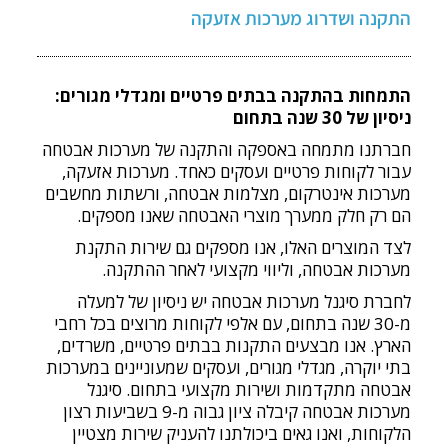
התקנה ושדרוג מערכות אזעקה
התמחות בהתקנה בבתים פרטיים ומגדלי מגורים:
ניסיון של 30 שנה בתחום
חברתנו מתמחה באספקה והתקנה של מערכות אבטחה
עבור לקוחות פרטיים ועסקים כאחד. מערכות אזעקה,
מערכות אינטרקום, מצלמות אבטחה, ורשתות מחשבים
הם רק חלק ממערך מוצרי האבטחה שאנו מספקים.
לצד המוצרים האלו, אנו מספקים גם שירות התקנת
מערכות אבטחה, וליווי מקצועי לאחר ההתקנה.
לחברת סיגנל מערכות אבטחה יש ניסיון של למעלה
מ-30 שנה בתחום, עם אלפי לקוחות מרוצים בכל רחבי
הארץ. אנו מבצעים התקנות בבתים פרטיים, משרדים,
בתי יוקרה, מגדלי מגורים, ועסקים שמעוניינים במערכות
אבטחה מתקדמות ושירות מקצועי בתחום. סיגנל
מערכות אבטחה קיבלה ציון גבוה מ-9 בשביעות רצון
הלקוחות, ואנו גאים ביכולתנו להעניק שירות מצטיין