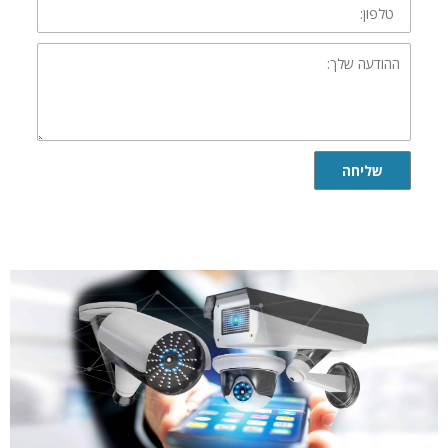
ההודעה
שלך:
שליחה