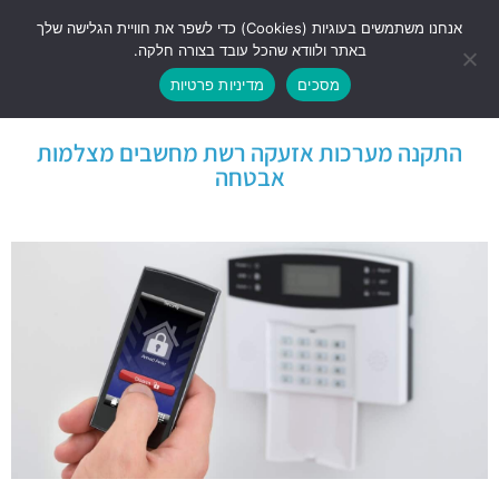
אנחנו משתמשים בעוגיות (Cookies) כדי לשפר את חוויית הגלישה שלך
באתר ולוודא שהכל עובד בצורה חלקה.
מסכים
מדיניות פרטיות
התקנה מערכות אזעקה רשת מחשבים מצלמות
אבטחה