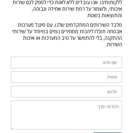
ללקוחותינו. אנו עובדים ללא לאות כדי לספק לכם שירות
איכותי, ולשמור על רמת שירות אחידה וגבוהה,
והתוצאות בשטח.
מלבד השירותים המתקדמים שלנו, עם סיגנל מערכות
אבטחה תוכלו ליהנות ממחירים נוחים במיוחד על שירותי
ההתקנה, בלי להתפשר על טיב המערכות או איכות
השירות.
שם
מלא:
אימייל:
טלפון:
ההודעה
שלך: