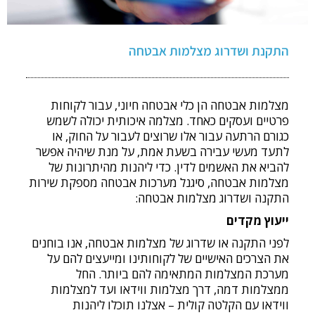
התקנת ושדרוג מצלמות אבטחה
מצלמות אבטחה הן כלי אבטחה חיוני, עבור לקוחות
פרטיים ועסקים כאחד. מצלמה איכותית יכולה לשמש
כגורם הרתעה עבור אלו שרוצים לעבור על החוק, או
לתעד מעשי עבירה בשעת אמת, על מנת שיהיה אפשר
להביא את האשמים לדין. כדי ליהנות מהיתרונות של
מצלמות אבטחה, סיגנל מערכות אבטחה מספקת שירות
התקנה ושדרוג מצלמות אבטחה:
ייעוץ מקדים
לפני התקנה או שדרוג של מצלמות אבטחה, אנו בוחנים
את הצרכים האישיים של לקוחותינו ומייעצים להם על
מערכת המצלמות המתאימה להם ביותר. החל
ממצלמות דמה, דרך מצלמות ווידאו ועד למצלמות
ווידאו עם הקלטה קולית – אצלנו תוכלו ליהנות