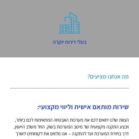
בעלי דירות יוקרה
מה אנחנו מציעים?
שירות מותאם אישית וליווי מקצועי:
הצוות שלנו יתאים לכם את מערכות האבטחה המתאימות לכם ביותר,
ויבצע התקנה מקצועית של מיטב המערכות בשוק. החל משלב הייעוץ,
דרך בחירת המערכת ועד להתקנה – אנו מלווים את לקוחותינו לאורך