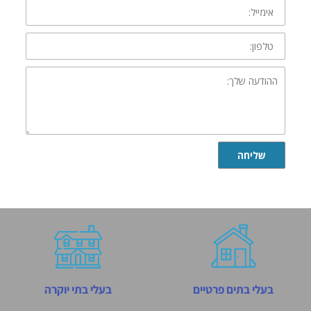
אימייל:
טלפון:
ההודעה
שלך:
שליחה
בעלי בתים פרטיים
בעלי בתי יוקרה