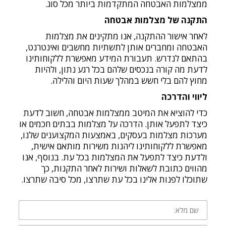
ממצלמות האבטחה המתקדמות ביותר מכל סוג.
התקנה של מצלמות אבטחה
לאחר אישור ההתקנה, אנו מתקינים את מצלמות
האבטחה ומחברים אותן לתשתיות מחשבים ואינטרנט,
בהתאם לנדרש. תעבורת המידע מאפשרת ללקוחותינו
לדעת מה קורה בנכסים שלהם בכל רגע נתון, ולהיות
מחוץ להם בלי חשש במהלך שעות היום והלילה.
ליווי והדרכה
כדי להוציא את המיטב ממצלמות אבטחה, חשוב לדעת
כיצד לתפעל אותן. הדרכה על מצלמות בבתים חכמים או
מערכות מצלמות בעסקים, באמצעות המקצוענים שלנו,
מאפשרת ללקוחותינו ליהנות משירות מותאם אישית,
ולדעת כיצד לתפעל את המצלמות בכל עת. בנוסף, אנו
מהווים כתובת לשאלות ושירות לאחר התקנות, כך
שתוכלו לפנות אלינו בכל עת שתרצו, מכל סיבה שתרצו.
שם
מלא: